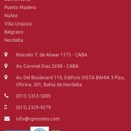
Puerto Madero
Núñez
Villa Urquiza
Belgrano
Nordelta
Marcelo T. de Alvear 1175 - CABA
Av. Coronel Diaz 2698 - CABA
Av. Del Boulevard 110, Edificio VISTA BAHIA 3 Piso,
Oficina. 301, Bahía de Nordelta
(011) 5353-5005
(011) 2329-9279
info@rgmontes.com