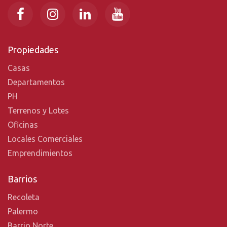
Propiedades
Casas
Departamentos
PH
Terrenos y Lotes
Oficinas
Locales Comerciales
Emprendimientos
Barrios
Recoleta
Palermo
Barrio Norte