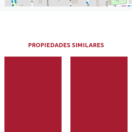
PROPIEDADES SIMILARES