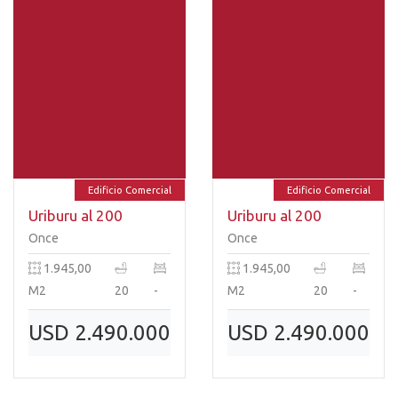
Edificio Comercial
Edificio Comercial
Uriburu al 200
Uriburu al 200
Once
Once
1.945,00
1.945,00
M2
20
-
M2
20
-
USD 2.490.000
USD 2.490.000