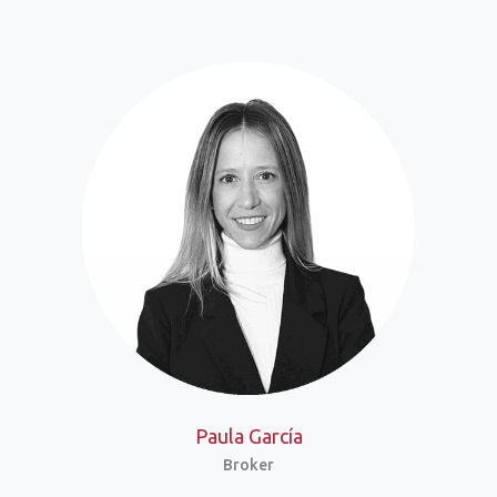
Paula García
Broker