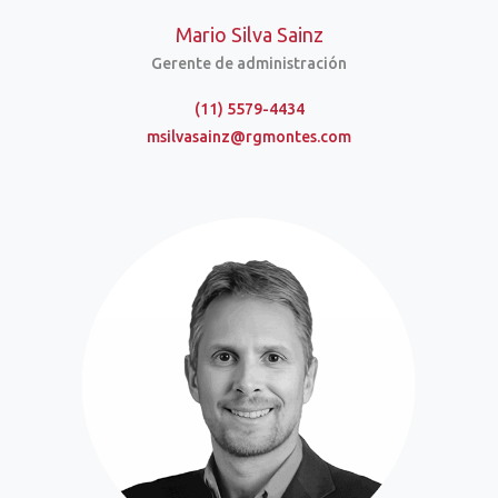
Mario Silva Sainz
Gerente de administración
(11) 5579-4434
msilvasainz@rgmontes.com