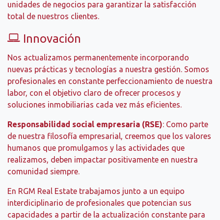
unidades de negocios para garantizar la satisfacción
total de nuestros clientes.
Innovación
Nos actualizamos permanentemente incorporando
nuevas prácticas y tecnologías a nuestra gestión. Somos
profesionales en constante perfeccionamiento de nuestra
labor, con el objetivo claro de ofrecer procesos y
soluciones inmobiliarias cada vez más eficientes.
Responsabilidad social empresaria (RSE)
: Como parte
de nuestra filosofía empresarial, creemos que los valores
humanos que promulgamos y las actividades que
realizamos, deben impactar positivamente en nuestra
comunidad siempre.
En RGM Real Estate trabajamos junto a un equipo
interdiciplinario de profesionales que potencian sus
capacidades a partir de la actualización constante para