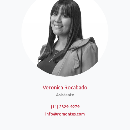
Veronica Rocabado
Asistente
(11) 2329-9279
info@rgmontes.com