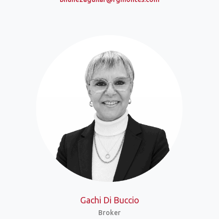
Gachi Di Buccio
Broker