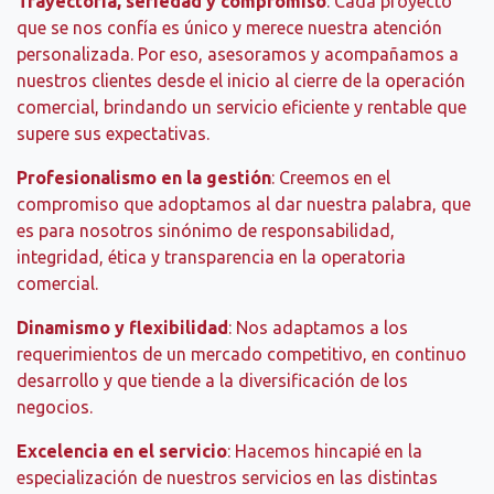
Trayectoria, seriedad y compromiso
: Cada proyecto
que se nos confía es único y merece nuestra atención
personalizada. Por eso, asesoramos y acompañamos a
nuestros clientes desde el inicio al cierre de la operación
comercial, brindando un servicio eficiente y rentable que
supere sus expectativas.
Profesionalismo en la gestión
: Creemos en el
compromiso que adoptamos al dar nuestra palabra, que
es para nosotros sinónimo de responsabilidad,
integridad, ética y transparencia en la operatoria
comercial.
Dinamismo y flexibilidad
: Nos adaptamos a los
requerimientos de un mercado competitivo, en continuo
desarrollo y que tiende a la diversificación de los
negocios.
Excelencia en el servicio
: Hacemos hincapié en la
especialización de nuestros servicios en las distintas