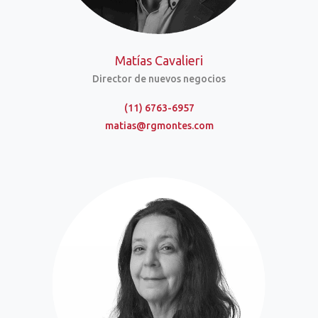
Matías Cavalieri
Director de nuevos negocios
(11) 6763-6957
matias@rgmontes.com