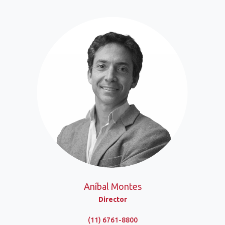
Aníbal Montes
Director
(11) 6761-8800