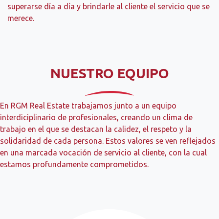
superarse día a día y brindarle al cliente el servicio que se
merece.
NUESTRO EQUIPO
En RGM Real Estate trabajamos junto a un equipo
interdiciplinario de profesionales, creando un clima de
trabajo en el que se destacan la calidez, el respeto y la
solidaridad de cada persona. Estos valores se ven reflejados
en una marcada vocación de servicio al cliente, con la cual
estamos profundamente comprometidos.