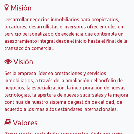
Misión
Desarrollar negocios inmobiliarios para propietarios,
locadores, desarrollistas e inversores ofreciéndoles un
servicio personalizado de excelencia que contempla un
asesoramiento integral desde el inicio hasta el final de la
transacción comercial.
Visión
Ser la empresa líder en prestaciones y servicios
inmobiliarios, a través de la ampliación del porfolio de
negocios, la especialización, la incorporación de nuevas
tecnologías, la apertura de nuevas sucursales y la mejora
continua de nuestro sistema de gestión de calidad, de
acuerdo a los más altos estándares internacionales.
Valores