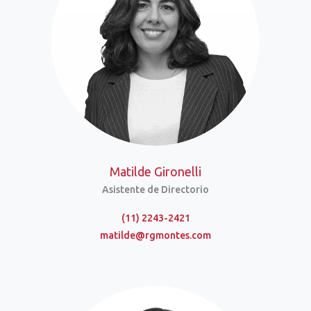
Matilde Gironelli
Asistente de Directorio
(11) 2243-2421
matilde@rgmontes.com