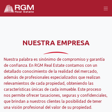
NUESTRA EMPRESA
Nuestra palabra es sinónimo de compromiso y garantía
de confianza. En RGM Real Estate contamos con un
detallado conocimiento de la realidad del mercado,
además de profesionales especializados que realizan
relevamientos de cada propiedad, obteniendo las
características únicas de cada inmueble. Este proceso
nos permite ofrecer tasaciones, seguras y confidenciales,
que brindan a nuestros clientes la posibilidad de tener
una visión profesional del valor de su propiedad.