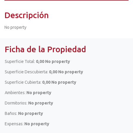
Descripción
No property
Ficha de la Propiedad
Superficie Total:
0,00 No property
Superficie Descubierta:
0,00 No property
Superficie Cubierta:
0,00 No property
Ambientes:
No property
Dormitorios:
No property
Baños:
No property
Expensas:
No property