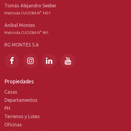
Tomás Alejandro Seeber
Matrícula CUCICBA N° 3421
Aníbal Montes
Matrícula CUCICBA N° 961
RG MONTES S.A
Propiedades
Casas
Departamentos
PH
Terrenos y Lotes
Oficinas