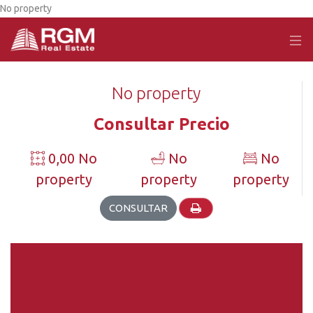
No property
No property
Consultar Precio
0,00 No
No
No
property
property
property
CONSULTAR