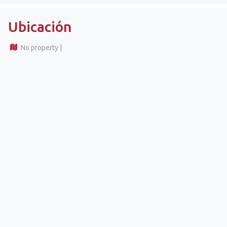
Ubicación
No property |