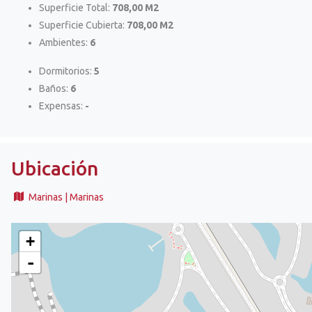
Superficie Total:
708,00 M2
Superficie Cubierta:
708,00 M2
Ambientes:
6
Dormitorios:
5
Baños:
6
Expensas:
-
Ubicación
Marinas | Marinas
+
-