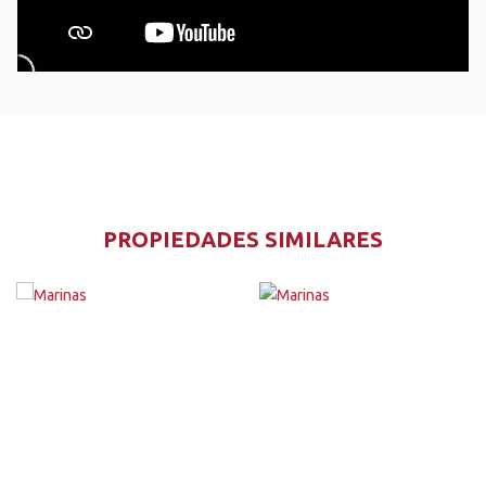
PROPIEDADES SIMILARES