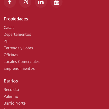
Propiedades
Casas
Departamentos
PH
Terrenos y Lotes
Oficinas
Locales Comerciales
Emprendimientos
Barrios
Recoleta
Palermo
Barrio Norte