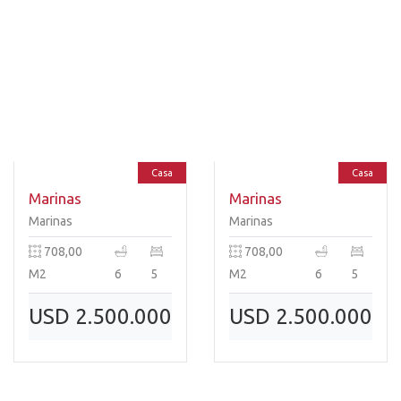
Casa
Casa
Marinas
Marinas
Marinas
Marinas
708,00
708,00
M2
6
5
M2
6
5
USD 2.500.000
USD 2.500.000