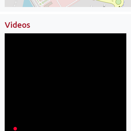
Videos