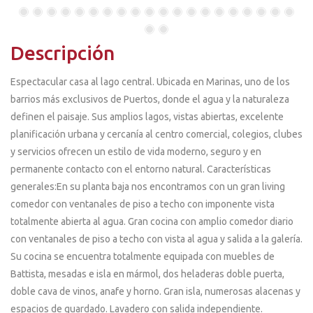
Descripción
Espectacular casa al lago central. Ubicada en Marinas, uno de los
barrios más exclusivos de Puertos, donde el agua y la naturaleza
definen el paisaje. Sus amplios lagos, vistas abiertas, excelente
planificación urbana y cercanía al centro comercial, colegios, clubes
y servicios ofrecen un estilo de vida moderno, seguro y en
permanente contacto con el entorno natural. Características
generales:En su planta baja nos encontramos con un gran living
comedor con ventanales de piso a techo con imponente vista
totalmente abierta al agua. Gran cocina con amplio comedor diario
con ventanales de piso a techo con vista al agua y salida a la galería.
Su cocina se encuentra totalmente equipada con muebles de
Battista, mesadas e isla en mármol, dos heladeras doble puerta,
doble cava de vinos, anafe y horno. Gran isla, numerosas alacenas y
espacios de guardado. Lavadero con salida independiente.