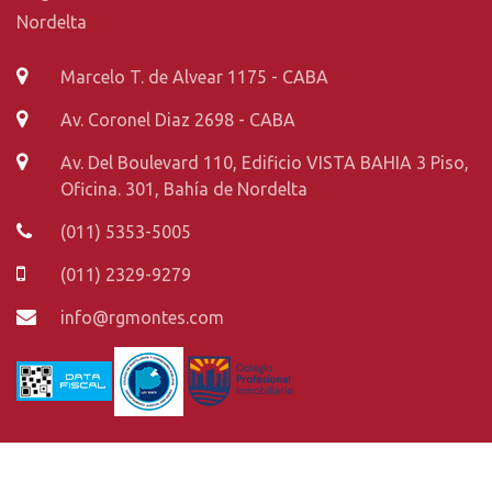
Nordelta
Marcelo T. de Alvear 1175 - CABA
Av. Coronel Diaz 2698 - CABA
Av. Del Boulevard 110, Edificio VISTA BAHIA 3 Piso,
Oficina. 301, Bahía de Nordelta
(011) 5353-5005
(011) 2329-9279
info@rgmontes.com