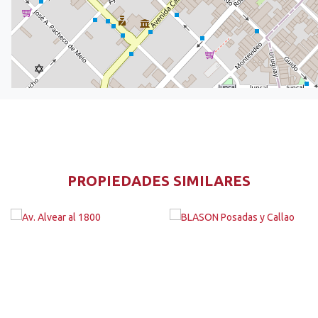
PROPIEDADES SIMILARES