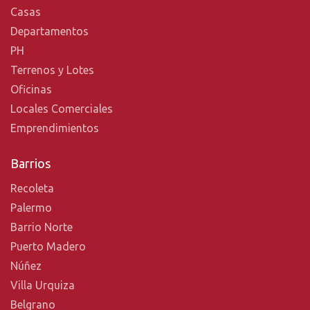
Casas
Departamentos
PH
Terrenos y Lotes
Oficinas
Locales Comerciales
Emprendimientos
Barrios
Recoleta
Palermo
Barrio Norte
Puerto Madero
Núñez
Villa Urquiza
Belgrano