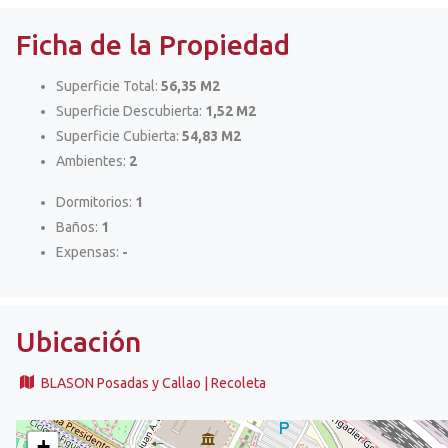
Ficha de la Propiedad
Superficie Total:
56,35 M2
Superficie Descubierta:
1,52 M2
Superficie Cubierta:
54,83 M2
Ambientes:
2
Dormitorios:
1
Baños:
1
Expensas:
-
Ubicación
BLASON Posadas y Callao | Recoleta
+