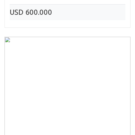
USD 600.000