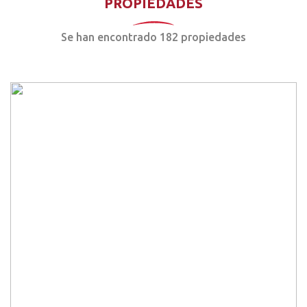
PROPIEDADES
Se han encontrado 182 propiedades