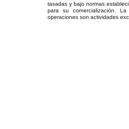
tasadas y bajo normas estableci
para su comercialización. La
operaciones son actividades excl