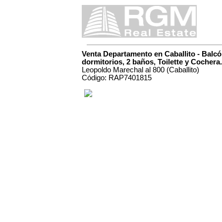
Venta Departamento en Caballito - Balcó
dormitorios, 2 baños, Toilette y Cochera.
Leopoldo Marechal al 800 (Caballito)
Código: RAP7401815