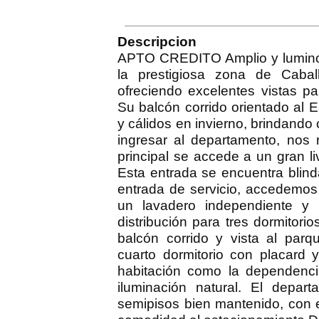
Descripcion
APTO CREDITO Amplio y luminos
la prestigiosa zona de Caball
ofreciendo excelentes vistas p
Su balcón corrido orientado al 
y cálidos en invierno, brindando 
ingresar al departamento, nos 
principal se accede a un gran li
Esta entrada se encuentra blin
entrada de servicio, accedemos
un lavadero independiente y 
distribución para tres dormitori
balcón corrido y vista al pa
cuarto dormitorio con placard y
habitación como la dependenci
iluminación natural. El depar
semipisos bien mantenido, con 